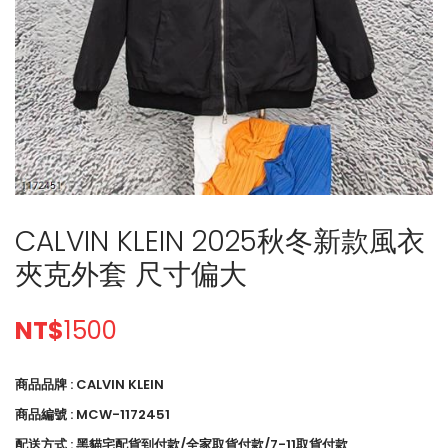
CALVIN KLEIN 2025秋冬新款風衣
夾克外套 尺寸偏大
NT$
1500
商品品牌 : CALVIN KLEIN
商品編號 : MCW-1172451
配送方式 : 黑貓宅配貨到付款/全家取貨付款/7-11取貨付款