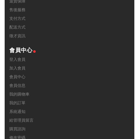
退貨保障
售後服務
支付方式
配送方式
徵才資訊
會員中心
登入會員
加入會員
會員中心
會員信息
我的購物車
我的訂單
系統通知
給管理員留言
購買諮詢
修改密碼