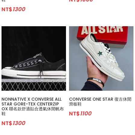
NT$
1300
NONNATIVE X CONVERSE ALL
CONVERSE ONE STAR 復古休閒
STAR GORE-TEX CENTERZIP
滑板鞋
OX 聯名款舒適貼合透氣休閒帆布
NT$
1100
鞋
NT$
1300