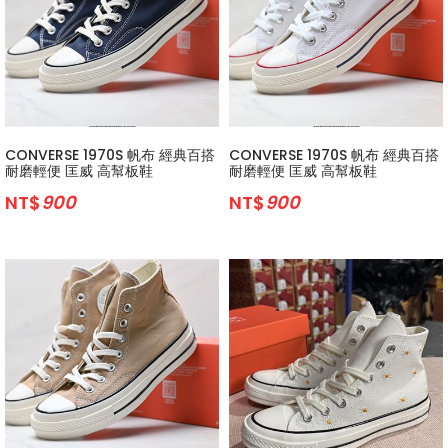
CONVERSE 1970S 帆布 經典百搭
CONVERSE 1970S 帆布 經典百搭
耐磨輕便 匡威 高幫板鞋
耐磨輕便 匡威 高幫板鞋
NT$
900
NT$
900