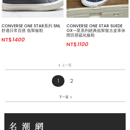
CONVERSE ONE STAR系列 SNL
CONVERSE ONE STAR SUEDE
舒適日常百搭 低幫板鞋
OX一星系列經典低幫復古皮革休
閒百搭硫化板鞋
NT$
1400
NT$
1100
上一頁
1
(current)
2
下一頁