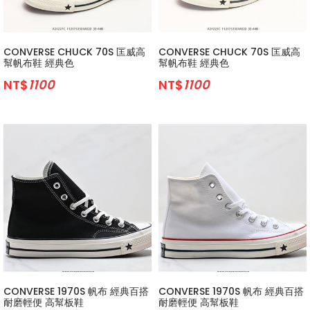
CONVERSE CHUCK 70S 匡威高
CONVERSE CHUCK 70S 匡威高
幫帆布鞋 經典色
幫帆布鞋 經典色
NT$
1100
NT$
1100
CONVERSE 1970S 帆布 經典百搭
CONVERSE 1970S 帆布 經典百搭
耐磨輕便 高幫板鞋
耐磨輕便 高幫板鞋