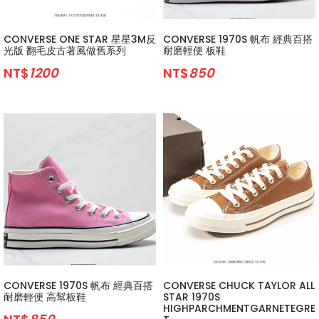
CONVERSE ONE STAR 星星3M反
CONVERSE 1970S 帆布 經典百搭
光版 翻毛皮古著風做舊系列
耐磨輕便 板鞋
NT$
1200
NT$
850
CONVERSE 1970S 帆布 經典百搭
CONVERSE CHUCK TAYLOR ALL
耐磨輕便 高幫板鞋
STAR 1970S
HIGHPARCHMENTGARNETEGRE