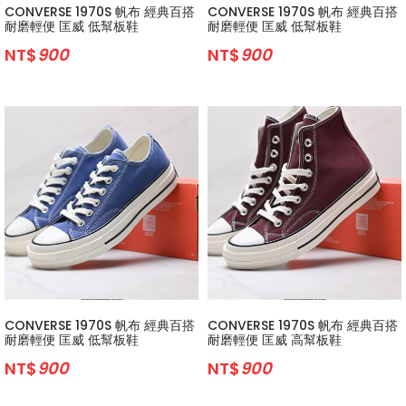
CONVERSE 1970S 帆布 經典百搭
CONVERSE 1970S 帆布 經典百搭
耐磨輕便 匡威 低幫板鞋
耐磨輕便 匡威 低幫板鞋
NT$
900
NT$
900
CONVERSE 1970S 帆布 經典百搭
CONVERSE 1970S 帆布 經典百搭
耐磨輕便 匡威 低幫板鞋
耐磨輕便 匡威 高幫板鞋
NT$
900
NT$
900