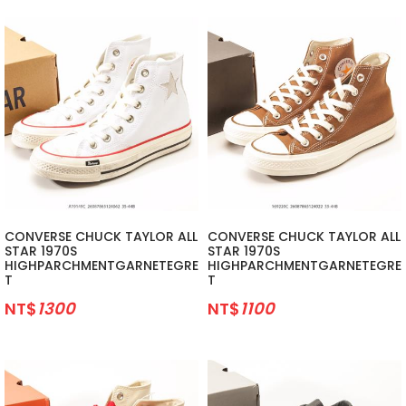
CONVERSE CHUCK TAYLOR ALL
CONVERSE CHUCK TAYLOR ALL
STAR 1970S
STAR 1970S
HIGHPARCHMENTGARNETEGRE
HIGHPARCHMENTGARNETEGRE
T
T
NT$
1300
NT$
1100