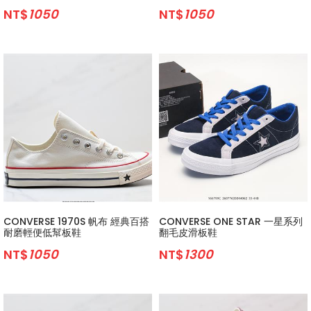
NT$
1050
NT$
1050
CONVERSE 1970S 帆布 經典百搭
CONVERSE ONE STAR 一星系列
耐磨輕便低幫板鞋
翻毛皮滑板鞋
NT$
1050
NT$
1300