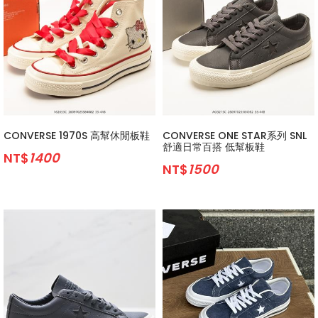
CONVERSE 1970S 高幫休閒板鞋
CONVERSE ONE STAR系列 SNL
舒適日常百搭 低幫板鞋
NT$
1400
NT$
1500