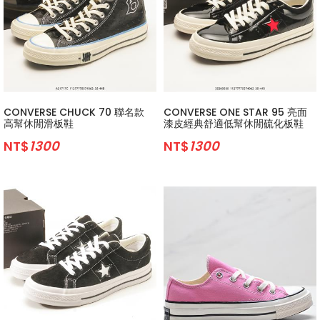
CONVERSE CHUCK 70 聯名款
CONVERSE ONE STAR 95 亮面
高幫休閒滑板鞋
漆皮經典舒適低幫休閒硫化板鞋
NT$
1300
NT$
1300