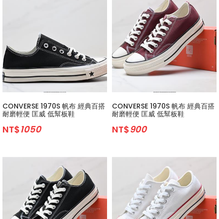
CONVERSE 1970S 帆布 經典百搭
CONVERSE 1970S 帆布 經典百搭
耐磨輕便 匡威 低幫板鞋
耐磨輕便 匡威 低幫板鞋
NT$
1050
NT$
900