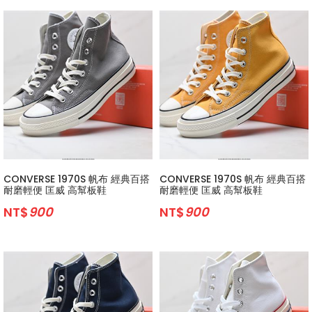
CONVERSE 1970S 帆布 經典百搭
CONVERSE 1970S 帆布 經典百搭
耐磨輕便 匡威 高幫板鞋
耐磨輕便 匡威 高幫板鞋
NT$
900
NT$
900