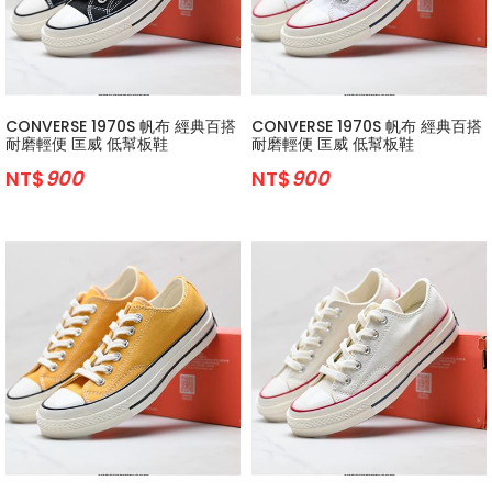
CONVERSE 1970S 帆布 經典百搭
CONVERSE 1970S 帆布 經典百搭
耐磨輕便 匡威 低幫板鞋
耐磨輕便 匡威 低幫板鞋
NT$
900
NT$
900