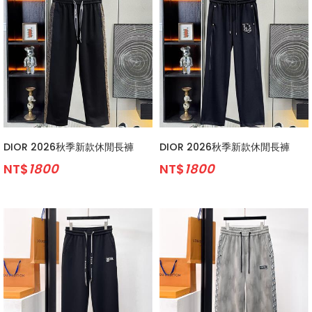
DIOR 2026秋季新款休閒長褲
DIOR 2026秋季新款休閒長褲
NT$
1800
NT$
1800