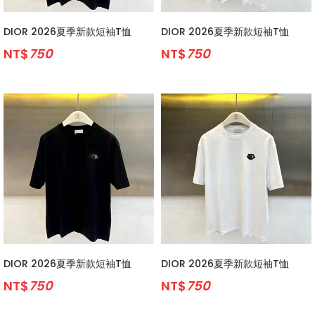
DIOR 2026夏季新款短袖T恤
DIOR 2026夏季新款短袖T恤
NT$
750
NT$
750
DIOR 2026夏季新款短袖T恤
DIOR 2026夏季新款短袖T恤
NT$
750
NT$
750