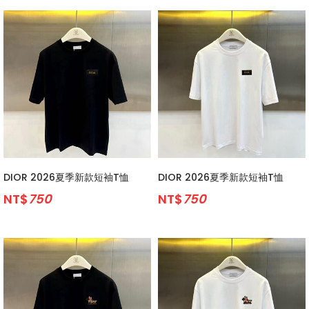
DIOR 2026夏季新款短袖T恤
DIOR 2026夏季新款短袖T恤
NT$
750
NT$
750