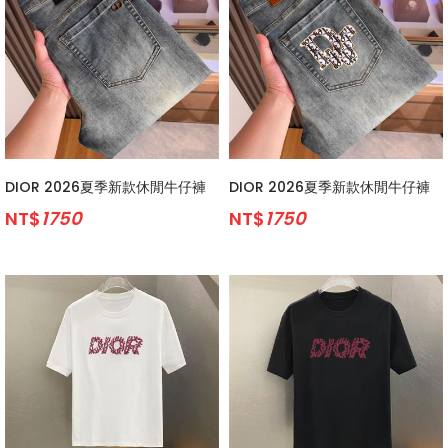
DIOR 2026夏季新款休閒牛仔褲
DIOR 2026夏季新款休閒牛仔褲
NT$
1750
NT$
1750