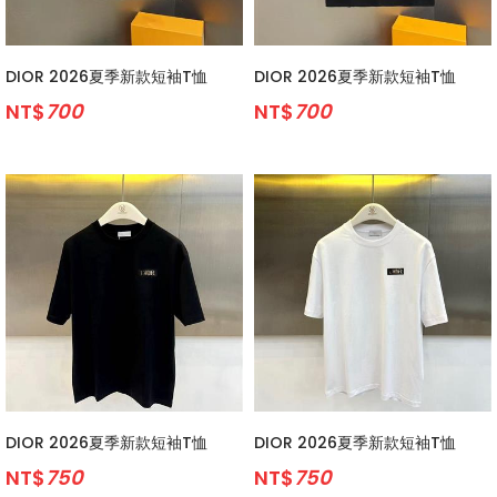
DIOR 2026夏季新款短袖T恤
DIOR 2026夏季新款短袖T恤
NT$
700
NT$
700
DIOR 2026夏季新款短袖T恤
DIOR 2026夏季新款短袖T恤
NT$
750
NT$
750