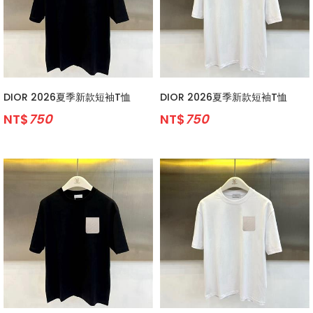
DIOR 2026夏季新款短袖T恤
DIOR 2026夏季新款短袖T恤
NT$
750
NT$
750