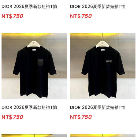
DIOR 2026夏季新款短袖T恤
DIOR 2026夏季新款短袖T恤
NT$
750
NT$
750
DIOR 2026夏季新款短袖T恤
DIOR 2026夏季新款短袖T恤
NT$
750
NT$
750