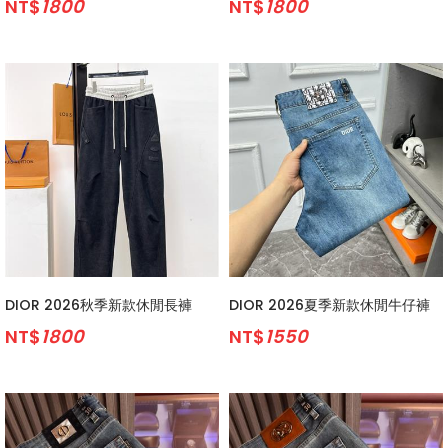
NT$
1800
NT$
1800
DIOR 2026秋季新款休閒長褲
DIOR 2026夏季新款休閒牛仔褲
NT$
1800
NT$
1550