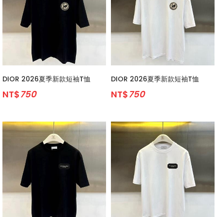
DIOR 2026夏季新款短袖T恤
DIOR 2026夏季新款短袖T恤
NT$
750
NT$
750