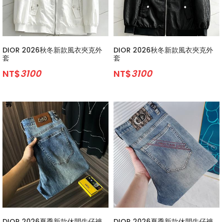
DIOR 2026秋冬新款風衣夾克外
DIOR 2026秋冬新款風衣夾克外
套
套
NT$
3100
NT$
3100
DIOR 2026夏季新款休閒牛仔褲
DIOR 2026夏季新款休閒牛仔褲