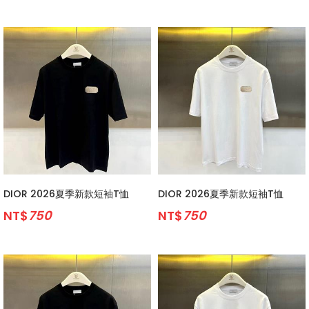
DIOR 2026夏季新款短袖T恤
DIOR 2026夏季新款短袖T恤
NT$
750
NT$
750