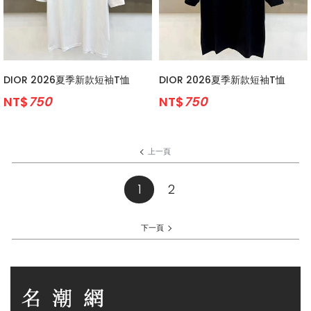
DIOR 2026夏季新款短袖T恤
DIOR 2026夏季新款短袖T恤
NT$
750
NT$
750
上一頁
1
(current)
2
下一頁