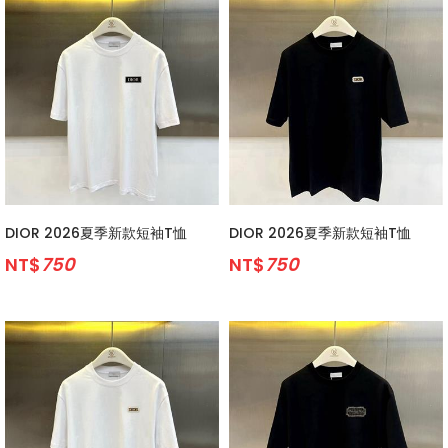
DIOR 2026夏季新款短袖T恤
DIOR 2026夏季新款短袖T恤
NT$
750
NT$
750