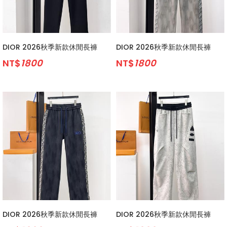
DIOR 2026秋季新款休閒長褲
DIOR 2026秋季新款休閒長褲
NT$
1800
NT$
1800
DIOR 2026秋季新款休閒長褲
DIOR 2026秋季新款休閒長褲