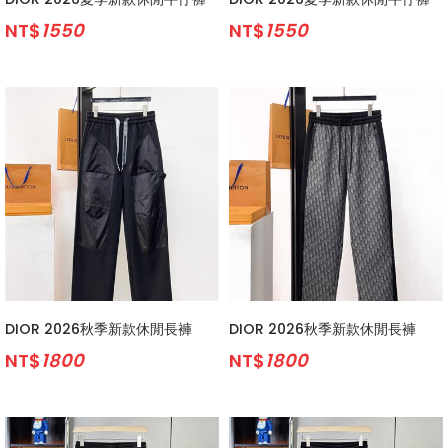
NT$
1550
NT$
1550
DIOR 2026秋季新款休閒長褲
DIOR 2026秋季新款休閒長褲
NT$
1800
NT$
1800