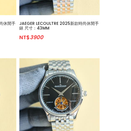
款時尚休閒手
JAEGER LECOULTRE 2025新款時尚休閒手
錶 尺寸：43MM
NT$
3900