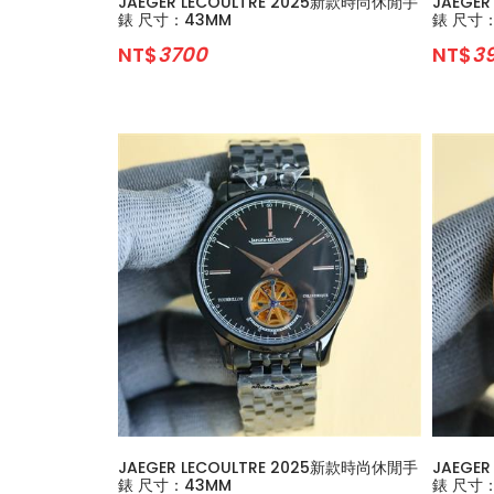
JAEGER LECOULTRE 2025新款時尚休閒手
JAEGE
錶 尺寸：43MM
錶 尺寸
NT$
3700
NT$
3
JAEGER LECOULTRE 2025新款時尚休閒手
JAEGE
錶 尺寸：43MM
錶 尺寸