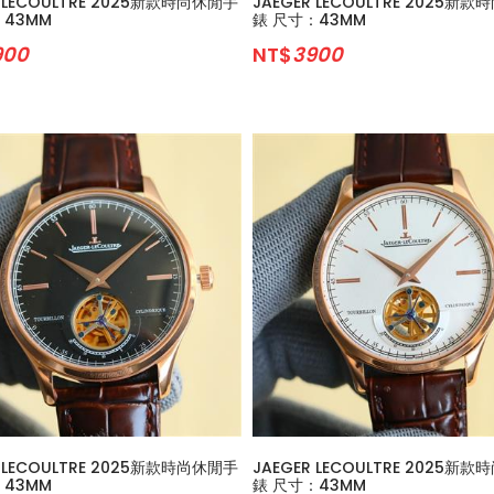
R LECOULTRE 2025新款時尚休閒手
JAEGER LECOULTRE 2025新
：43MM
錶 尺寸：43MM
900
NT$
3900
R LECOULTRE 2025新款時尚休閒手
JAEGER LECOULTRE 2025新
：43MM
錶 尺寸：43MM