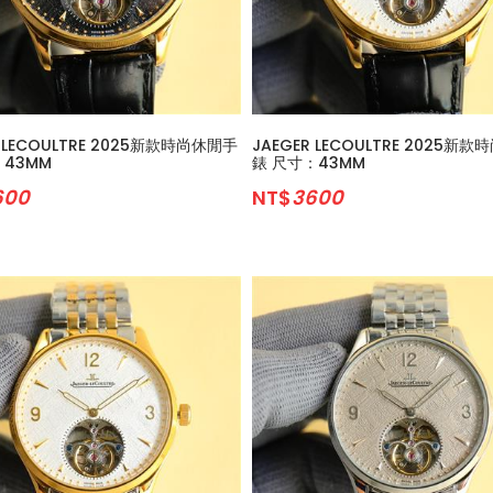
R LECOULTRE 2025新款時尚休閒手
JAEGER LECOULTRE 2025新
：43MM
錶 尺寸：43MM
600
NT$
3600