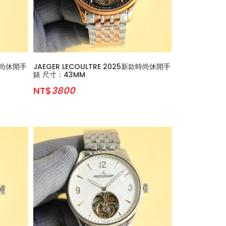
款時尚休閒手
JAEGER LECOULTRE 2025新款時尚休閒手
錶 尺寸：43MM
NT$
3800