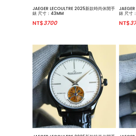
JAEGER LECOULTRE 2025新款時尚休閒手
JAEGE
錶 尺寸：43MM
錶 尺寸
NT$
3700
NT$
3