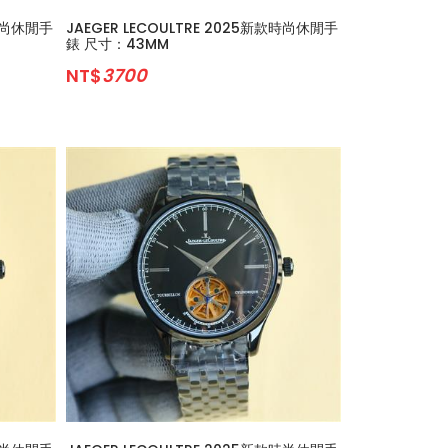
款時尚休閒手
JAEGER LECOULTRE 2025新款時尚休閒手
錶 尺寸：43MM
NT$
3700