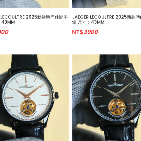
R LECOULTRE 2025新款時尚休閒手
JAEGER LECOULTRE 2025新
：43MM
錶 尺寸：43MM
900
NT$
3900