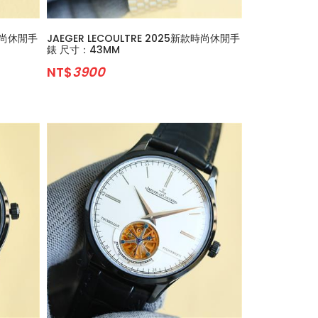
款時尚休閒手
JAEGER LECOULTRE 2025新款時尚休閒手
錶 尺寸：43MM
NT$
3900