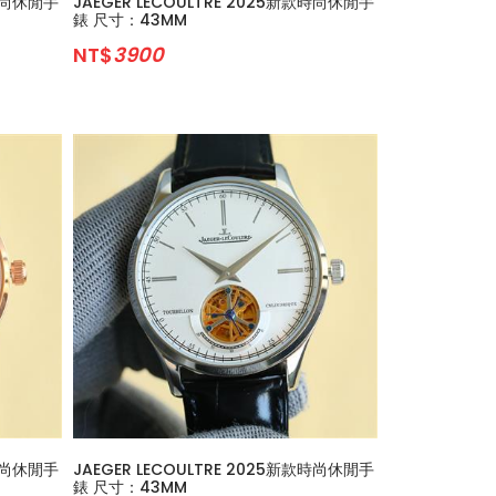
款時尚休閒手
JAEGER LECOULTRE 2025新款時尚休閒手
錶 尺寸：43MM
NT$
3900
款時尚休閒手
JAEGER LECOULTRE 2025新款時尚休閒手
錶 尺寸：43MM