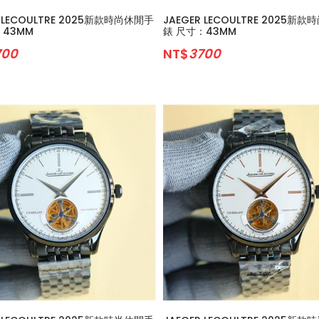
R LECOULTRE 2025新款時尚休閒手
JAEGER LECOULTRE 2025新
：43MM
錶 尺寸：43MM
700
NT$
3700