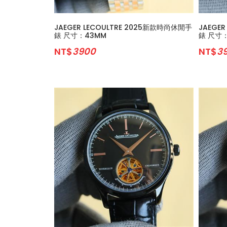
JAEGER LECOULTRE 2025新款時尚休閒手
JAEGE
錶 尺寸：43MM
錶 尺寸
NT$
3900
NT$
3