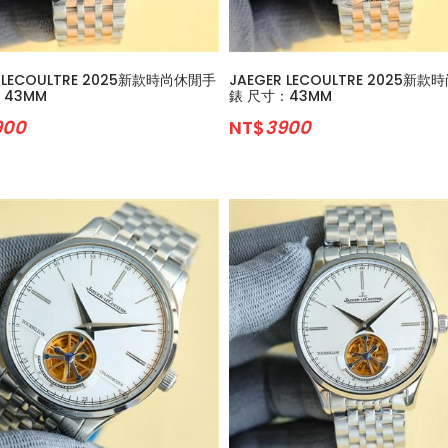
R LECOULTRE 2025新款時尚休閒手
JAEGER LECOULTRE 2025新
：43MM
錶 尺寸：43MM
900
NT$
3900