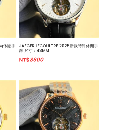
款時尚休閒手
JAEGER LECOULTRE 2025新款時尚休閒手
錶 尺寸：43MM
NT$
3600