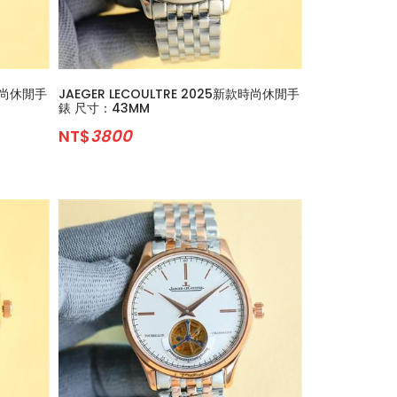
款時尚休閒手
JAEGER LECOULTRE 2025新款時尚休閒手
錶 尺寸：43MM
NT$
3800