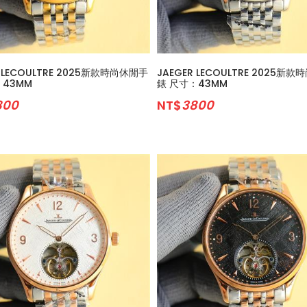
R LECOULTRE 2025新款時尚休閒手
JAEGER LECOULTRE 2025新
：43MM
錶 尺寸：43MM
800
NT$
3800