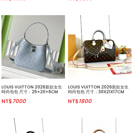
LOUIS VUITTON 2026新款女生
LOUIS VUITTON 2026新款女生
時尚包包 尺寸：25×20×6CM
時尚包包 尺寸：30X21X17CM
NT$
7000
NT$
1800