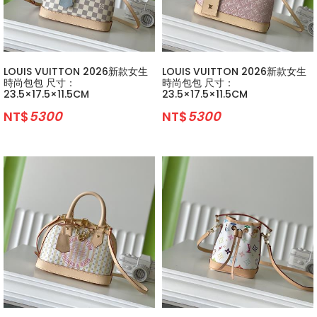
LOUIS VUITTON 2026新款女生
LOUIS VUITTON 2026新款女生
時尚包包 尺寸：
時尚包包 尺寸：
23.5×17.5×11.5CM
23.5×17.5×11.5CM
NT$
5300
NT$
5300