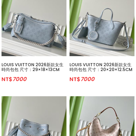
LOUIS VUITTON 2026新款女生
LOUIS VUITTON 2026新款女生
時尚包包 尺寸：29×18×13CM
時尚包包 尺寸：20×20×12.5CM
NT$
7000
NT$
7000