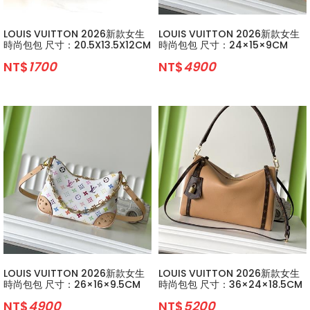
LOUIS VUITTON 2026新款女生
LOUIS VUITTON 2026新款女生
時尚包包 尺寸：20.5X13.5X12CM
時尚包包 尺寸：24×15×9CM
NT$
1700
NT$
4900
LOUIS VUITTON 2026新款女生
LOUIS VUITTON 2026新款女生
時尚包包 尺寸：26×16×9.5CM
時尚包包 尺寸：36×24×18.5CM
NT$
4900
NT$
5200