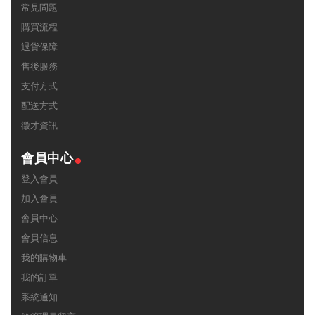
常見問題
購買流程
退貨保障
售後服務
支付方式
配送方式
徵才資訊
會員中心
登入會員
加入會員
會員中心
會員信息
我的購物車
我的訂單
系統通知