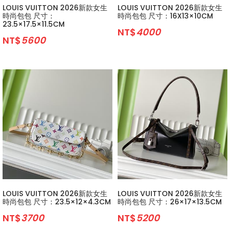
LOUIS VUITTON 2026新款女生
LOUIS VUITTON 2026新款女生
時尚包包 尺寸：
時尚包包 尺寸：16X13×10CM
23.5×17.5×11.5CM
NT$
4000
NT$
5600
LOUIS VUITTON 2026新款女生
LOUIS VUITTON 2026新款女生
時尚包包 尺寸：23.5×12×4.3CM
時尚包包 尺寸：26×17×13.5CM
NT$
3700
NT$
5200