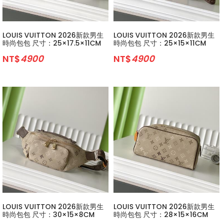
LOUIS VUITTON 2026新款男生
LOUIS VUITTON 2026新款男生
時尚包包 尺寸：25×17.5×11CM
時尚包包 尺寸：25×15×11CM
NT$
4900
NT$
4900
LOUIS VUITTON 2026新款男生
LOUIS VUITTON 2026新款男生
時尚包包 尺寸：30×15×8CM
時尚包包 尺寸：28×15×16CM