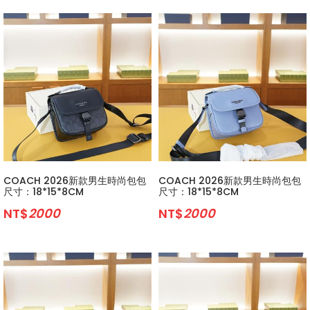
COACH 2026新款男生時尚包包
COACH 2026新款男生時尚包包
尺寸：18*15*8CM
尺寸：18*15*8CM
NT$
2000
NT$
2000