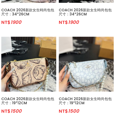
COACH 2026新款女生時尚包包
COACH 2026新款女生時尚包包
尺寸：34*26CM
尺寸：34*26CM
NT$
1900
NT$
1900
COACH 2026新款女生時尚包包
COACH 2026新款女生時尚包包
尺寸：19*12CM
尺寸：19*12CM
NT$
1500
NT$
1500