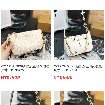
COACH 2026新款女生時尚包包
COACH 2026新款女生時尚包包
尺寸：19*12CM
尺寸：19*12CM
NT$
1500
NT$
1500