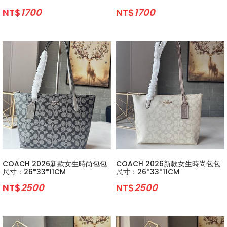
NT$
1700
NT$
1700
COACH 2026新款女生時尚包包
COACH 2026新款女生時尚包包
尺寸：26*33*11CM
尺寸：26*33*11CM
NT$
2500
NT$
2500