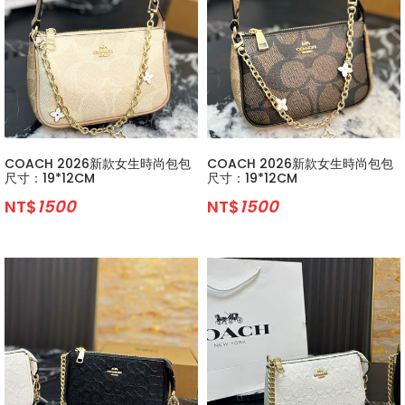
COACH 2026新款女生時尚包包
COACH 2026新款女生時尚包包
尺寸：19*12CM
尺寸：19*12CM
NT$
1500
NT$
1500