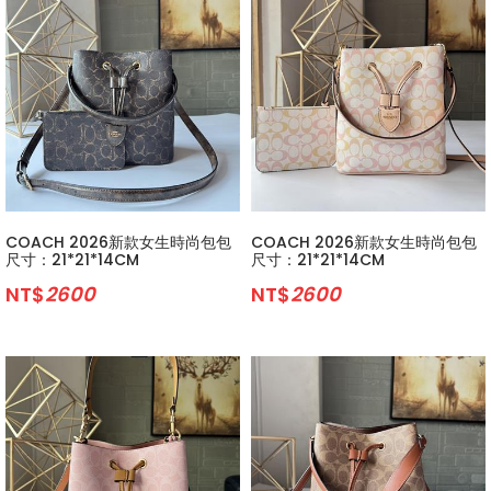
COACH 2026新款女生時尚包包
COACH 2026新款女生時尚包包
尺寸：21*21*14CM
尺寸：21*21*14CM
NT$
2600
NT$
2600