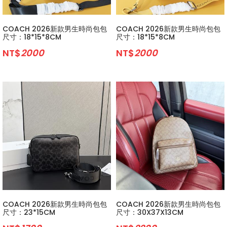
COACH 2026新款男生時尚包包
COACH 2026新款男生時尚包包
尺寸：18*15*8CM
尺寸：18*15*8CM
NT$
2000
NT$
2000
COACH 2026新款男生時尚包包
COACH 2026新款男生時尚包包
尺寸：23*15CM
尺寸：30X37X13CM