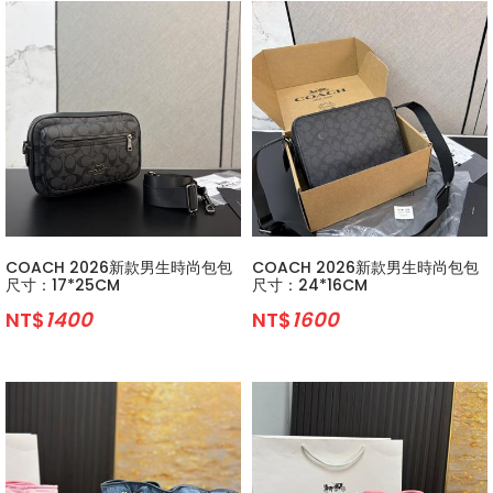
COACH 2026新款男生時尚包包
COACH 2026新款男生時尚包包
尺寸：17*25CM
尺寸：24*16CM
NT$
1400
NT$
1600