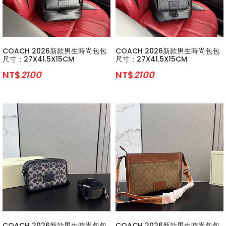
COACH 2026新款男生時尚包包
COACH 2026新款男生時尚包包
尺寸：27X41.5X15CM
尺寸：27X41.5X15CM
NT$
2100
NT$
2100
COACH 2026新款男生時尚包包
COACH 2026新款男生時尚包包