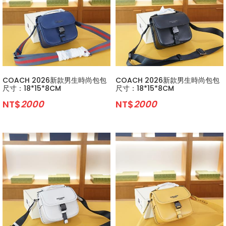
COACH 2026新款男生時尚包包
COACH 2026新款男生時尚包包
尺寸：18*15*8CM
尺寸：18*15*8CM
NT$
2000
NT$
2000