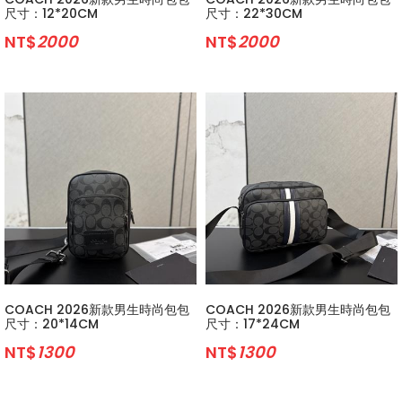
尺寸：12*20CM
尺寸：22*30CM
NT$
2000
NT$
2000
COACH 2026新款男生時尚包包
COACH 2026新款男生時尚包包
尺寸：20*14CM
尺寸：17*24CM
NT$
1300
NT$
1300