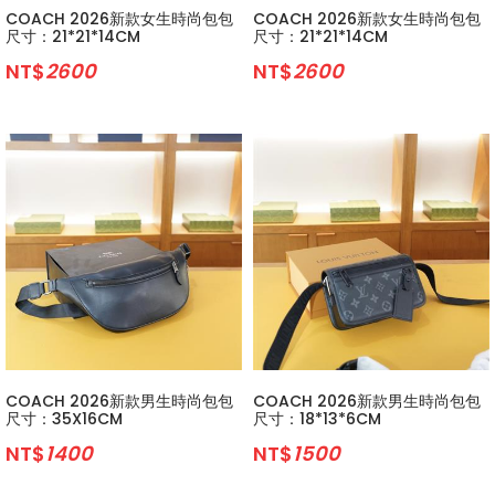
COACH 2026新款女生時尚包包
COACH 2026新款女生時尚包包
尺寸：21*21*14CM
尺寸：21*21*14CM
NT$
2600
NT$
2600
COACH 2026新款男生時尚包包
COACH 2026新款男生時尚包包
尺寸：35X16CM
尺寸：18*13*6CM
NT$
1400
NT$
1500