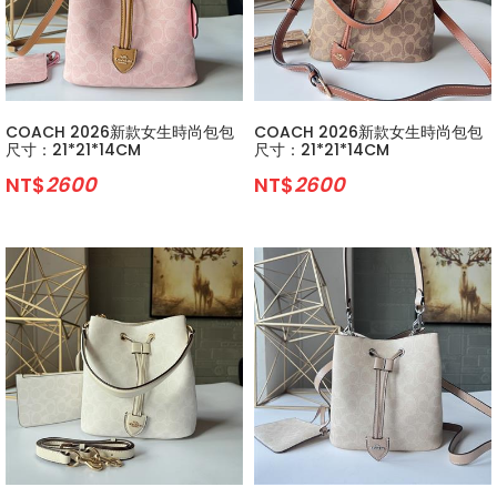
COACH 2026新款女生時尚包包
COACH 2026新款女生時尚包包
尺寸：21*21*14CM
尺寸：21*21*14CM
NT$
2600
NT$
2600