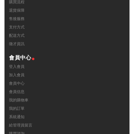
購買流程
退貨保障
售後服務
支付方式
配送方式
徵才資訊
會員中心
登入會員
加入會員
會員中心
會員信息
我的購物車
我的訂單
系統通知
給管理員留言
購買諮詢