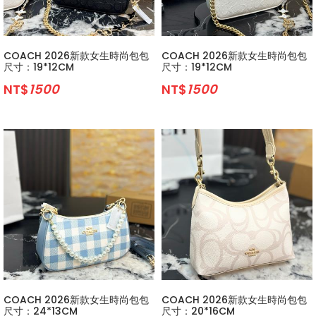
COACH 2026新款女生時尚包包
COACH 2026新款女生時尚包包
尺寸：19*12CM
尺寸：19*12CM
NT$
1500
NT$
1500
COACH 2026新款女生時尚包包
COACH 2026新款女生時尚包包
尺寸：24*13CM
尺寸：20*16CM