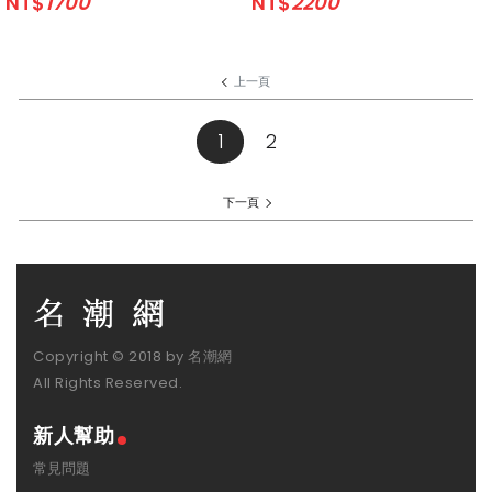
NT$
1700
NT$
2200
上一頁
1
(current)
2
下一頁
Copyright © 2018 by 名潮網
All Rights Reserved.
新人幫助
常見問題