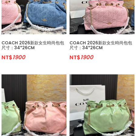
COACH 2026新款女生時尚包包
COACH 2026新款女生時尚包包
尺寸：34*26CM
尺寸：34*26CM
NT$
1900
NT$
1900