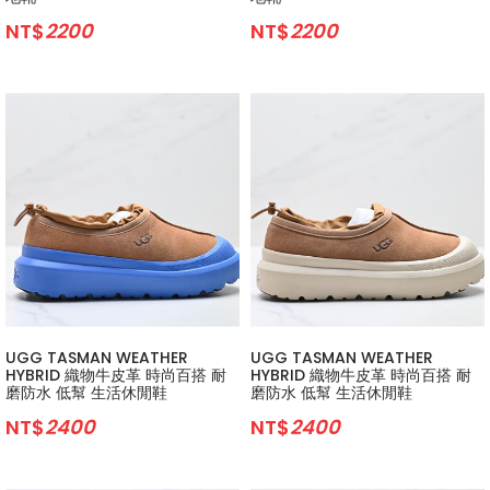
NT$
2200
NT$
2200
UGG TASMAN WEATHER
UGG TASMAN WEATHER
HYBRID 織物牛皮革 時尚百搭 耐
HYBRID 織物牛皮革 時尚百搭 耐
磨防水 低幫 生活休閒鞋
磨防水 低幫 生活休閒鞋
NT$
2400
NT$
2400