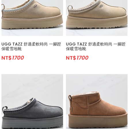
UGG TAZZ 舒適柔軟時尚 一腳蹬
UGG TAZZ 舒適柔軟時尚 一腳蹬
保暖雪地靴
保暖雪地靴
NT$
1700
NT$
1700