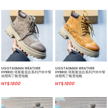
UGGTASMAN WEATHER
UGGTASMAN WEATHER
HYBRID 塔斯曼混合系列戶外中幫
HYBRID 塔斯曼混合系列戶外中幫
休閒馬丁靴雪地靴
休閒馬丁靴雪地靴
NT$
1800
NT$
1800