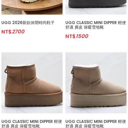
UGG 2026新款休閒時尚鞋子
UGG CLASSIC MINI DIPPER 輕便
舒適 麂皮 保暖雪地靴
NT$
2700
NT$
1500
UGG CLASSIC MINI DIPPER 輕便
UGG CLASSIC MINI DIPPER 輕便
舒適 麂皮 保暖雪地靴
舒適 麂皮 保暖雪地靴