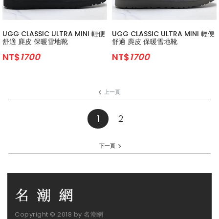
UGG CLASSIC ULTRA MINI 輕便
UGG CLASSIC ULTRA MINI 輕便
舒適 麂皮 保暖雪地靴
舒適 麂皮 保暖雪地靴
NT$
1700
NT$
1700
上一頁
1
(current)
2
下一頁
Copyright © 2018 by 名潮網