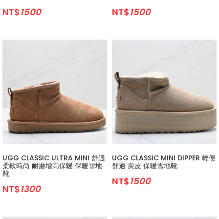
NT$
1500
NT$
1500
UGG CLASSIC ULTRA MINI 舒適
UGG CLASSIC MINI DIPPER 輕便
柔軟時尚 耐磨增高保暖 保暖雪地
舒適 麂皮 保暖雪地靴
靴
NT$
1500
NT$
1300