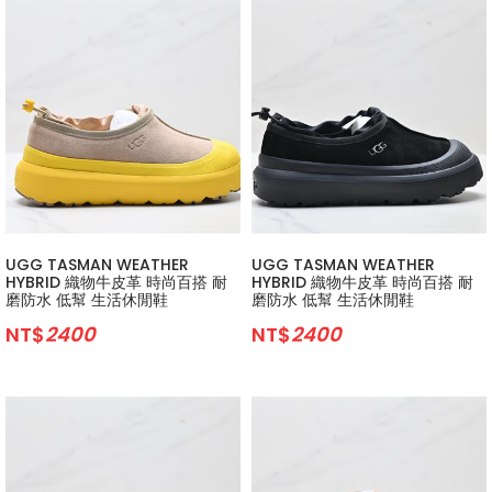
UGG TASMAN WEATHER
UGG TASMAN WEATHER
HYBRID 織物牛皮革 時尚百搭 耐
HYBRID 織物牛皮革 時尚百搭 耐
磨防水 低幫 生活休閒鞋
磨防水 低幫 生活休閒鞋
NT$
2400
NT$
2400