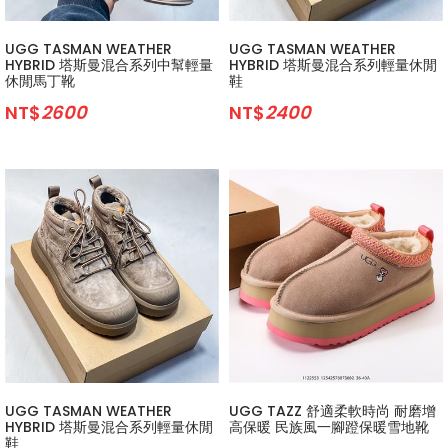
UGG TASMAN WEATHER
UGG TASMAN WEATHER
HYBRID 塔斯曼混合系列中幫輕量
HYBRID 塔斯曼混合系列輕量休閒
休閒馬丁靴
鞋
NT$
2600
NT$
2400
UGG TASMAN WEATHER
UGG TAZZ 舒適柔軟時尚 耐磨增
HYBRID 塔斯曼混合系列輕量休閒
高保暖 民族風一腳蹬保暖雪地靴
鞋