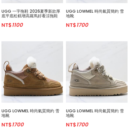
UGG 一字拖鞋 2026夏季新款厚
UGG LOWMEL 時尚氣質簡約 雪
底平底松糕增高羅馬好看涼拖鞋
地靴
NT$
1100
NT$
1700
UGG LOWMEL 時尚氣質簡約 雪
UGG LOWMEL 時尚氣質簡約 雪
地靴
地靴
NT$
1700
NT$
1700