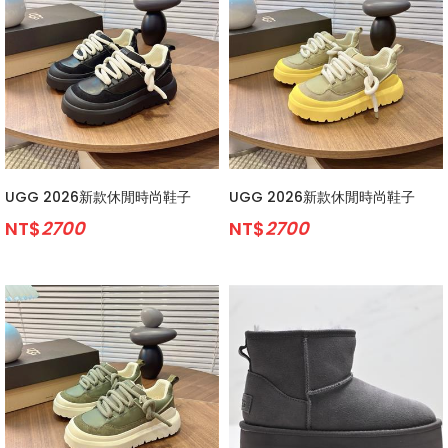
UGG 2026新款休閒時尚鞋子
UGG 2026新款休閒時尚鞋子
NT$
2700
NT$
2700