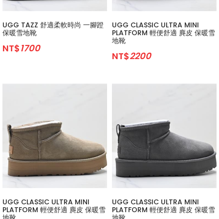
UGG TAZZ 舒適柔軟時尚 一腳蹬
UGG CLASSIC ULTRA MINI
保暖雪地靴
PLATFORM 輕便舒適 麂皮 保暖雪
地靴
NT$
1700
NT$
2200
UGG CLASSIC ULTRA MINI
UGG CLASSIC ULTRA MINI
PLATFORM 輕便舒適 麂皮 保暖雪
PLATFORM 輕便舒適 麂皮 保暖雪
地靴
地靴