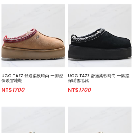
UGG TAZZ 舒適柔軟時尚 一腳蹬
UGG TAZZ 舒適柔軟時尚 一腳蹬
保暖雪地靴
保暖雪地靴
NT$
1700
NT$
1700