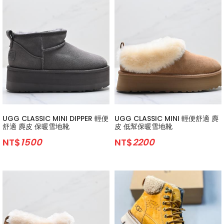
UGG CLASSIC MINI DIPPER 輕便
UGG CLASSIC MINI 輕便舒適 麂
舒適 麂皮 保暖雪地靴
皮 低幫保暖雪地靴
NT$
1500
NT$
2200