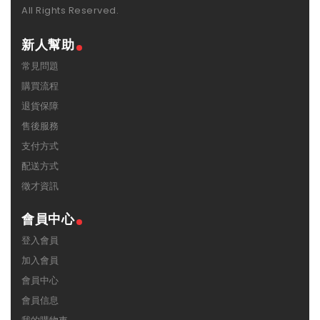
All Rights Reserved.
新人幫助
常見問題
購買流程
退貨保障
售後服務
支付方式
配送方式
徵才資訊
會員中心
登入會員
加入會員
會員中心
會員信息