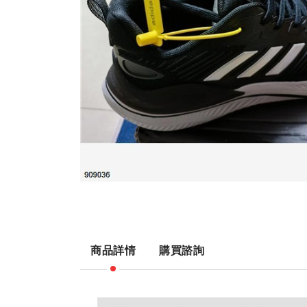
商品詳情
購買諮詢